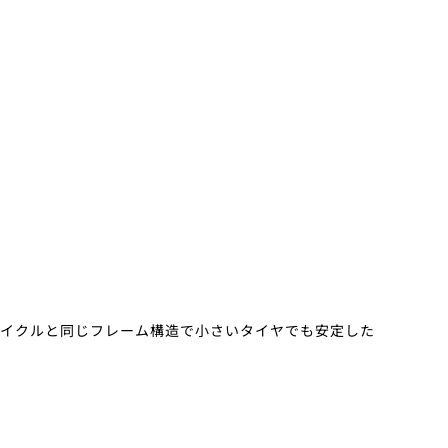
サイクルと同じフレーム構造で小さいタイヤでも安定した