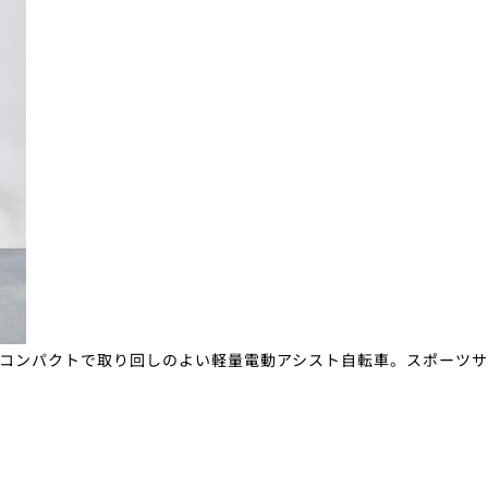
コンパクトで取り回しのよい軽量電動アシスト自転車。スポーツ