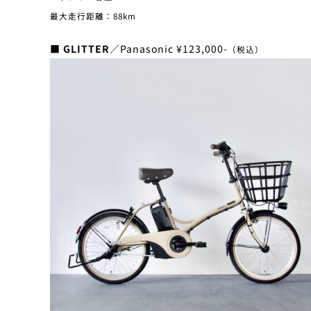
最大走行距離：88km
■ GLITTER
／Panasonic ¥123,000-
（税込）