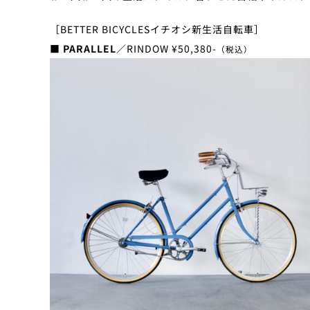
［BETTER BICYCLESイチオシ新生活自転車］
■ PARALLEL
／RINDOW ¥50,380-
（税込）