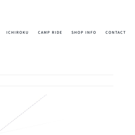
ICHIROKU
CAMP RIDE
SHOP INFO
CONTACT