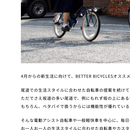
4月からの新生活に向けて、BETTER BICYCLES
尾道での生活スタイルに合わせた自転車の提案を続けて
ただでさえ坂道の多い尾道で、例にもれず坂の上にある
もちろん、ベタバイで扱うからには機能性が優れている
そんな電動アシスト自転車や一般軽快車を中心に、毎日
お一人お一人の生活スタイルに合わせた自転車やカスタ