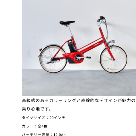
高級感のあるカラーリングと直線的なデザインが魅力の
乗り心地です。
タイヤサイズ：20インチ
カラー：全4色
バッテリー容量：12.0Ah