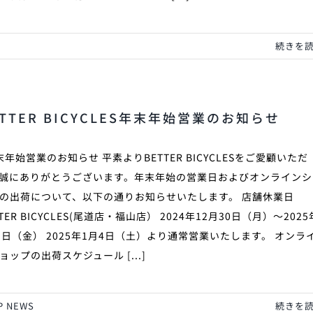
続きを
ETTER BICYCLES年末年始営業のお知らせ
年始営業のお知らせ 平素よりBETTER BICYCLESをご愛顧いただ
誠にありがとうございます。年末年始の営業日およびオンラインシ
の出荷について、以下の通りお知らせいたします。 店舗休業日
TTER BICYCLES(尾道店・福山店） 2024年12月30日（月）〜2025
3日（金） 2025年1月4日（土）より通常営業いたします。 オンラ
ョップの出荷スケジュール [...]
P NEWS
続きを