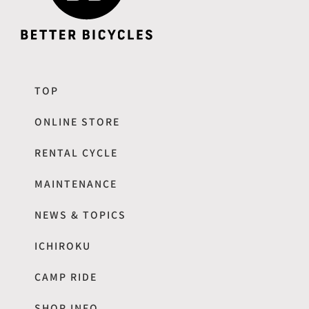
TOP
ONLINE STORE
RENTAL CYCLE
MAINTENANCE
NEWS & TOPICS
ICHIROKU
CAMP RIDE
SHOP INFO