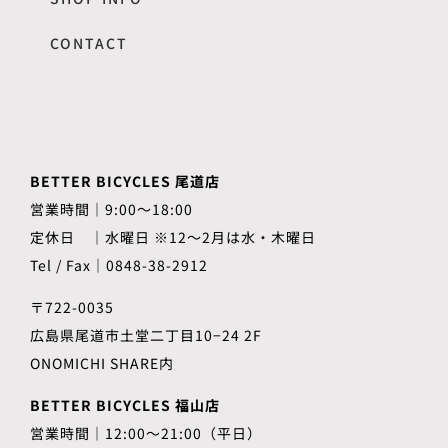
CONTACT
BETTER BICYCLES 尾道店
営業時間｜9:00～18:00
定休日 ｜水曜日 ※12〜2月は水・木曜日
Tel / Fax｜0848-38-2912
〒722-0035
広島県尾道市土堂二丁目10−24 2F
ONOMICHI SHARE内
BETTER BICYCLES 福山店
営業時間｜12:00～21:00（平日）