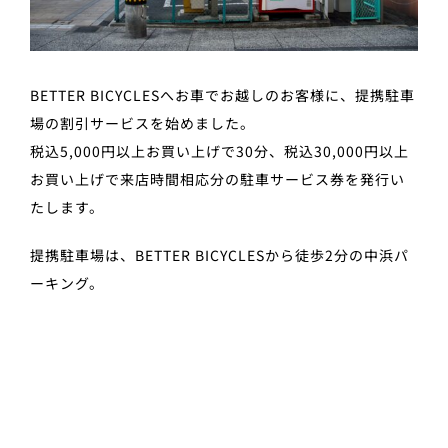
BETTER BICYCLESへお車でお越しのお客様に、提携駐車
場の割引サービスを始めました。
税込5,000円以上お買い上げで30分、税込30,000円以上
お買い上げで来店時間相応分の駐車サービス券を発行い
たします。
提携駐車場は、BETTER BICYCLESから徒歩2分の中浜パ
ーキング。