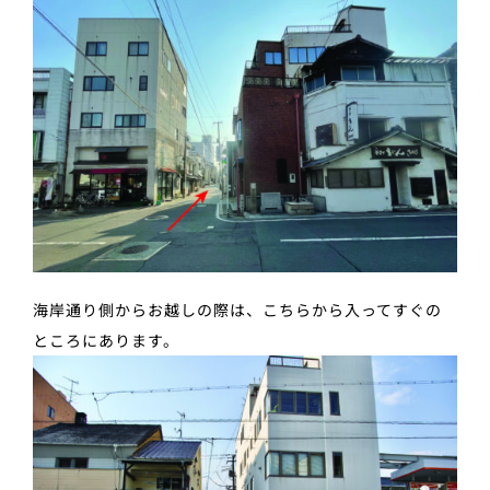
海岸通り側からお越しの際は、こちらから入ってすぐの
ところにあります。