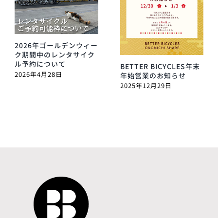
2026年ゴールデンウィー
ク期間中のレンタサイク
ル予約について
BETTER BICYCLES年末
2026年4月28日
年始営業のお知らせ
2025年12月29日