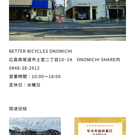
BETTER BICYCLES ONOMICHI
広島県尾道市土堂二丁目10−24 ONOMICHI SHARE内
0848-38-2912
営業時間：10:00〜18:00
定休日：水曜日
関連投稿