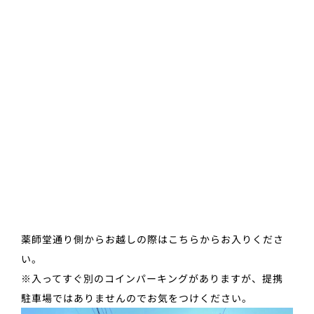
薬師堂通り側からお越しの際はこちらからお入りくださ
い。
※入ってすぐ別のコインパーキングがありますが、提携
駐車場ではありませんのでお気をつけください。