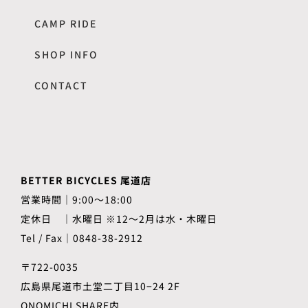
CAMP RIDE
SHOP INFO
CONTACT
BETTER BICYCLES 尾道店
営業時間｜9:00～18:00
定休日 ｜水曜日 ※12〜2月は水・木曜日
Tel / Fax｜0848-38-2912
〒722-0035
広島県尾道市土堂二丁目10−24 2F
ONOMICHI SHARE内