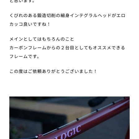
と思います。
くびれのある鍛造切削の細身インテグラルヘッドがエロ
カッコ良いですね！
メインとしてはもちろんのこと
カーボンフレームからの２台目としてもオススメできる
フレームです。
この度はご依頼ありがとうございました！