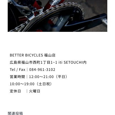
BETTER BICYCLES 福山店
広島県福山市西町1丁目1−1 iti SETOUCHI内
Tel / Fax｜084-961-3102
営業時間｜12:00～21:00（平日）
10:00～19:00（土日祝）
定休日 ｜火曜日
関連投稿