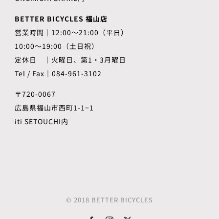
BETTER BICYCLES 福山店
営業時間｜12:00～21:00（平日）
10:00～19:00（土日祝）
定休日 ｜火曜日、第1・3月曜日
Tel / Fax｜084-961-3102
〒720-0067
広島県福山市西町1-1−1
iti SETOUCHI内
© 2018 BETTER BICYCLES