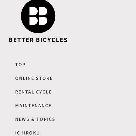
TOP
ONLINE STORE
RENTAL CYCLE
MAINTENANCE
NEWS & TOPICS
ICHIROKU