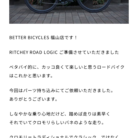
BETTER BICYCLES 福山店です！
RITCHEY ROAD LOGIC ご準備させていただきました
ベタバイ的に、カッコ良くて楽しいと思うロードバイク
はこれかと思います。
今回はパーツ持ち込みにてご依頼いただきました。
ありがとうございます。
しなやかな乗り心地だけど、踏めば走りは素早く
それでいてクロモリらしいバネのような走り。
クロモリ＝トラディショナルでクラシック、ではなく