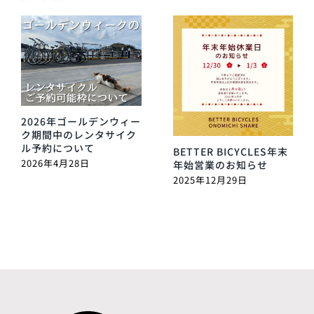
2026年ゴールデンウィー
ク期間中のレンタサイク
ル予約について
BETTER BICYCLES年末
2026年4月28日
年始営業のお知らせ
2025年12月29日