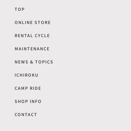
TOP
ONLINE STORE
RENTAL CYCLE
MAINTENANCE
NEWS & TOPICS
ICHIROKU
CAMP RIDE
SHOP INFO
CONTACT