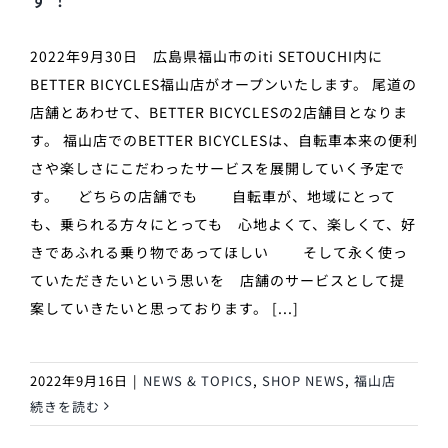
2022年9月30日 広島県福山市のiti SETOUCHI内に
BETTER BICYCLES福山店がオープンいたします。 尾道の
店舗とあわせて、BETTER BICYCLESの2店舗目となりま
す。 福山店でのBETTER BICYCLESは、自転車本来の便利
さや楽しさにこだわったサービスを展開していく予定で
す。 どちらの店舗でも 自転車が、地域にとって
も、乗られる方々にとっても 心地よくて、楽しくて、好
きであふれる乗り物であってほしい そして永く使っ
ていただきたいという思いを 店舗のサービスとして提
案していきたいと思っております。 [...]
2022年9月16日
|
NEWS & TOPICS
,
SHOP NEWS
,
福山店
続きを読む