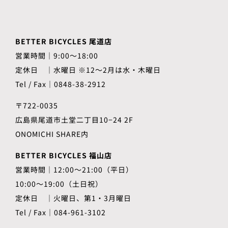
BETTER BICYCLES 尾道店
営業時間｜9:00～18:00
定休日 ｜水曜日 ※12〜2月は水・木曜日
Tel / Fax｜0848-38-2912
〒722-0035
広島県尾道市土堂二丁目10−24 2F
ONOMICHI SHARE内
BETTER BICYCLES 福山店
営業時間｜12:00～21:00（平日）
10:00～19:00（土日祝）
定休日 ｜火曜日、第1・3月曜日
Tel / Fax｜084-961-3102