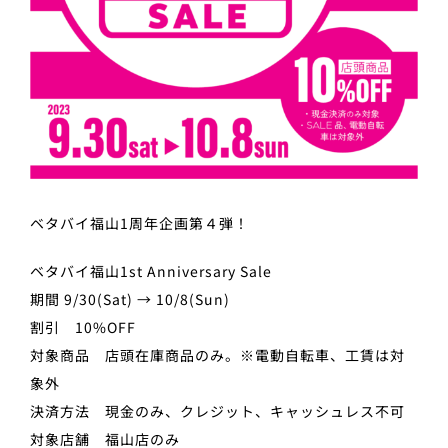
ベタバイ福山1周年企画第４弾！
ベタバイ福山1st Anniversary Sale
期間 9/30(Sat) → 10/8(Sun)
割引 10%OFF
対象商品 店頭在庫商品のみ。※電動自転車、工賃は対
象外
決済方法 現金のみ、クレジット、キャッシュレス不可
対象店舗 福山店のみ