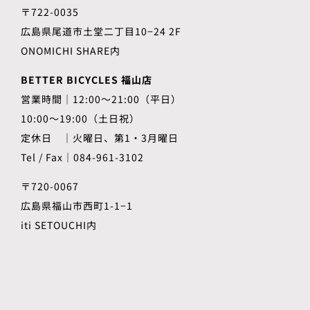
〒722-0035
広島県尾道市土堂二丁目10−24 2F
ONOMICHI SHARE内
BETTER BICYCLES 福山店
営業時間｜12:00～21:00（平日）
10:00～19:00（土日祝）
定休日 ｜火曜日、第1・3月曜日
Tel / Fax｜084-961-3102
〒720-0067
広島県福山市西町1-1−1
iti SETOUCHI内