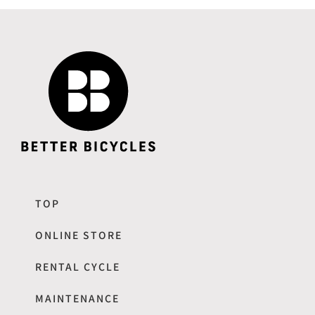
TOP
ONLINE STORE
RENTAL CYCLE
MAINTENANCE