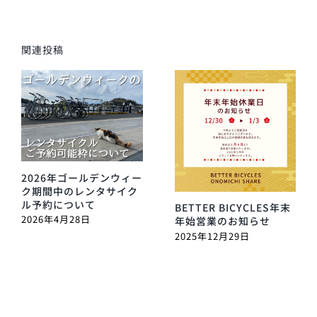
関連投稿
2026年ゴールデンウィー
ク期間中のレンタサイク
ル予約について
BETTER BICYCLES年末
2026年4月28日
年始営業のお知らせ
2025年12月29日