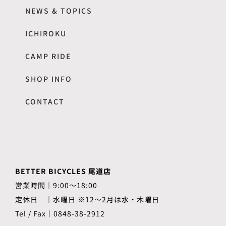
NEWS & TOPICS
ICHIROKU
CAMP RIDE
SHOP INFO
CONTACT
BETTER BICYCLES 尾道店
営業時間｜9:00～18:00
定休日 ｜水曜日 ※12〜2月は水・木曜日
Tel / Fax｜0848-38-2912